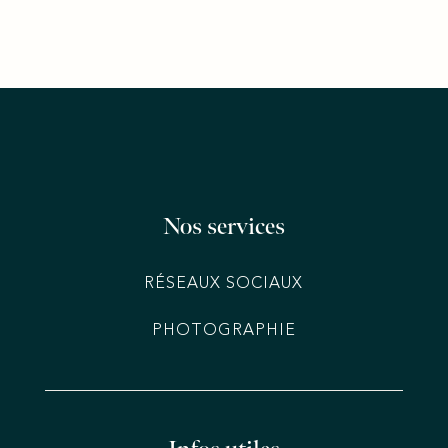
Nos services
RÉSEAUX SOCIAUX
PHOTOGRAPHIE