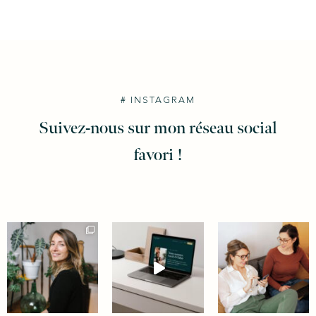
# INSTAGRAM
Suivez-nous sur mon réseau social
favori !