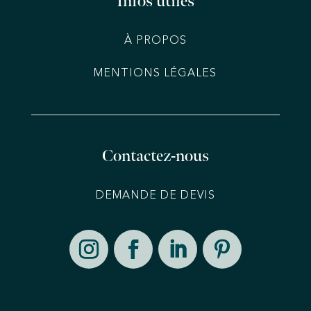
Infos utiles
À PROPOS
MENTIONS LÉGALES
Contactez-nous
DEMANDE DE DEVIS