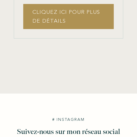
CLIQUEZ ICI POUR PLUS
DE DÉTAILS
# INSTAGRAM
Suivez-nous sur mon réseau social