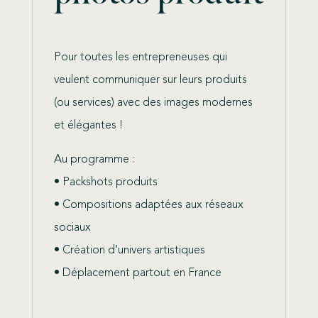
Pour toutes les entrepreneuses qui
veulent communiquer sur leurs produits
(ou services) avec des images modernes
et élégantes !
Au programme :
• Packshots produits
• Compositions adaptées aux réseaux
sociaux
• Création d’univers artistiques
• Déplacement partout en France