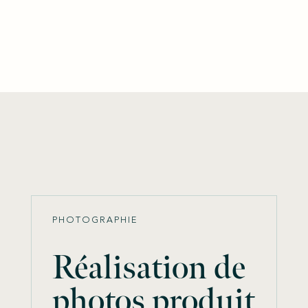
PHOTOGRAPHIE
Réalisation de
photos produit