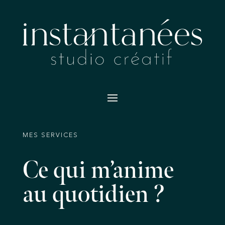
MES SERVICES
Ce qui m’anime
au quotidien ?