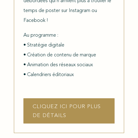
débordées qui n’arrivent plus à trouver le
temps de poster sur Instagram ou
Facebook !
Au programme :
• Stratégie digitale
• Création de contenu de marque
• Animation des réseaux sociaux
• Calendriers éditoriaux
CLIQUEZ ICI POUR PLUS
DE DÉTAILS