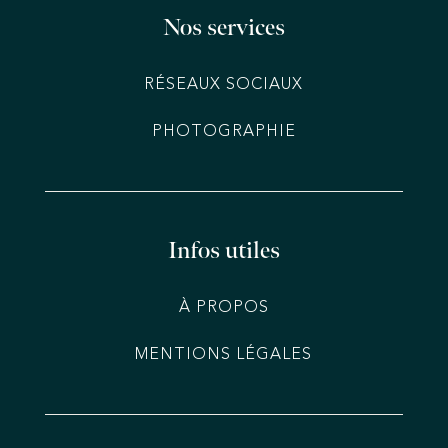
Nos services
RÉSEAUX SOCIAUX
PHOTOGRAPHIE
Infos utiles
À PROPOS
MENTIONS LÉGALES