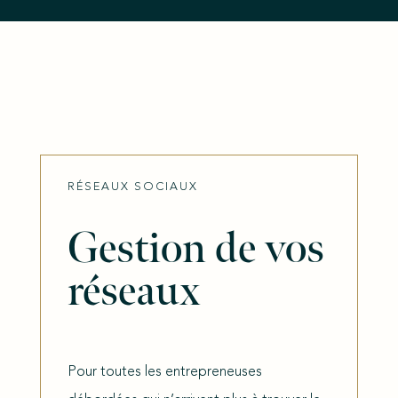
RÉSEAUX SOCIAUX
Gestion de vos
réseaux
Pour toutes les entrepreneuses