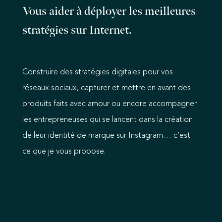
Vous aider à déployer les meilleures
stratégies sur Internet.
Construire des stratégies digitales pour vos
réseaux sociaux, capturer et mettre en avant des
produits faits avec amour ou encore accompagner
les entrepreneuses qui se lancent dans la création
de leur identité de marque sur Instagram… c’est
ce que je vous propose.