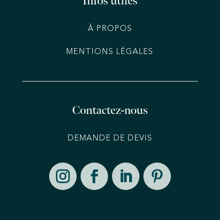
Infos utiles
À PROPOS
MENTIONS LÉGALES
Contactez-nous
DEMANDE DE DEVIS