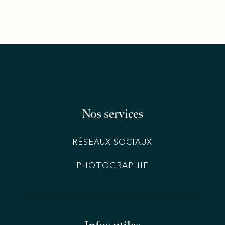
Nos services
RÉSEAUX SOCIAUX
PHOTOGRAPHIE