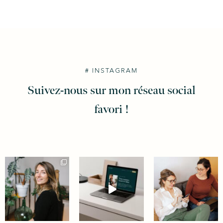
# INSTAGRAM
Suivez-nous sur mon réseau social
favori !